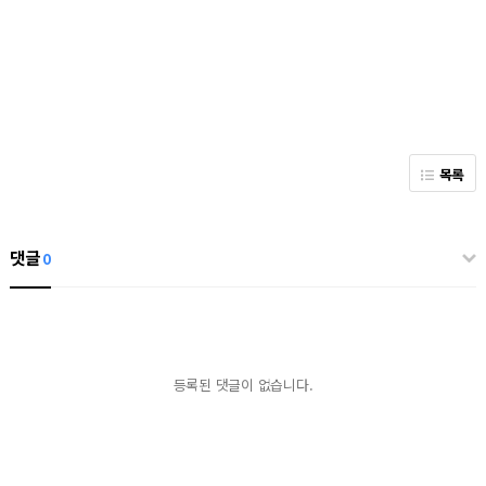
목록
댓글
0
등록된 댓글이 없습니다.