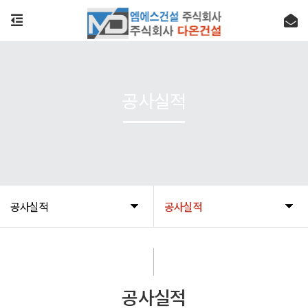
공사실적
공사실적
공사실적
공사실적