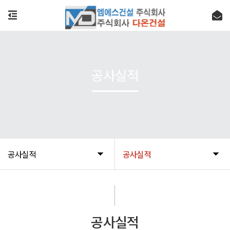
공사실적
공사실적
공사실적
공사실적