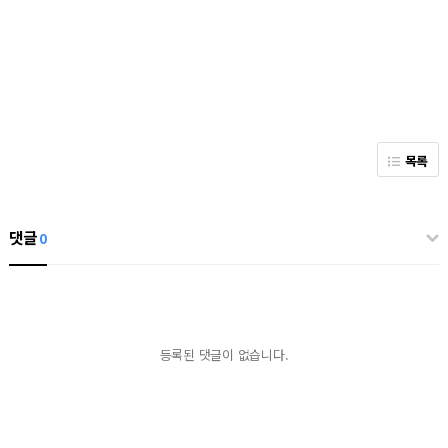
목록
댓글
0
등록된 댓글이 없습니다.