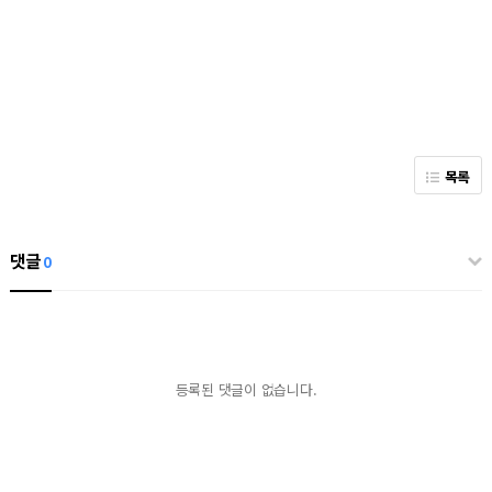
목록
댓글
0
등록된 댓글이 없습니다.