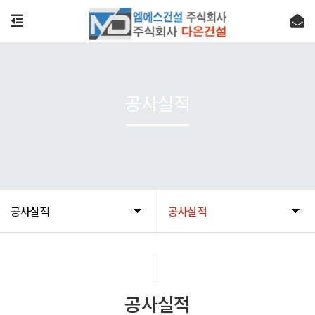
공사실적
공사실적
공사실적
공사실적