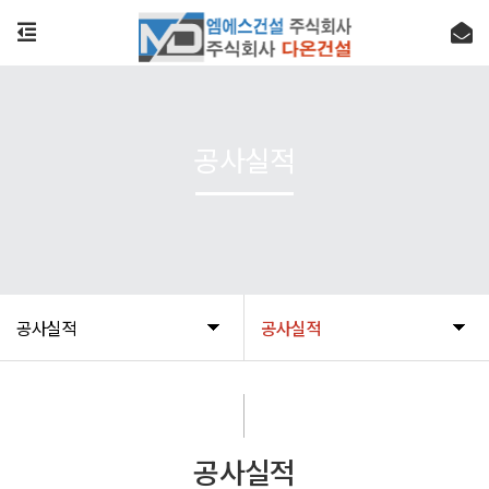
공사실적
공사실적
공사실적
공사실적